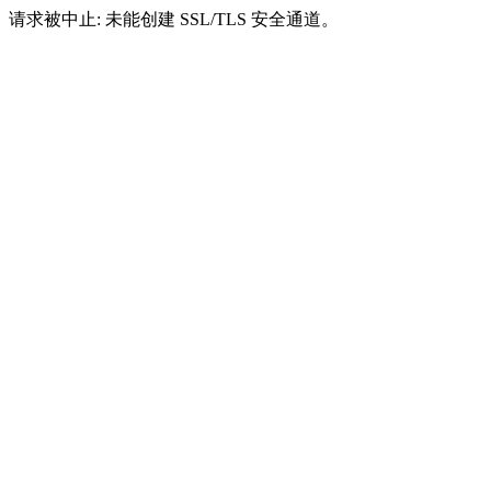
请求被中止: 未能创建 SSL/TLS 安全通道。